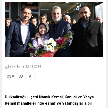
Yayınlama: 22.12.2024
A
A
+
-
0
Dulkadiroğlu ilçesi Namık Kemal, Kanuni ve Yahya
Kemal mahallelerinde esnaf ve vatandaşlarla bir