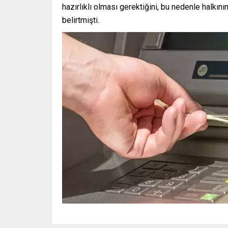
hazırlıklı olması gerektiğini, bu nedenle halkın
belirtmişti.