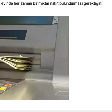
ın evinde her zaman bir miktar nakit bulundurması gerektiğini