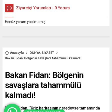
Ziyaretçi Yorumları - 0 Yorum
Henüz yorum yapılmamış.
Anasayfa
DÜNYA
,
SİYASET
Bakan Fidan: Bölgenin savaşlara tahammülü kalmadı!
Bakan Fidan: Bölgenin
savaşlara tahammülü
kalmadı!
Bakan Fidan, “Kriz haritasının neredeyse tamamında