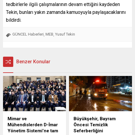
tedbirlerle ilgili çalışmalarının devam ettiğini kaydeden
Tekin, bunları yakın zamanda kamuoyuyla paylaşacaklarını
bildirdi.
GÜNCEL Haberleri
MEB
Yusuf Tekin
,
,
Benzer Konular
Mimar ve
Büyükşehir, Bayram
Mühendislerden D-İmar
Öncesi Temizlik
Yönetim Sistemi’ne tam
Seferberliğini