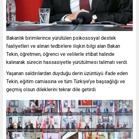
Bakanlık birimlerince yürütülen psikososyal destek
faaliyetleri ve alınan tedbirlere ilişkin bilgi alan Bakan
Tekin, öğretmen, öğrenci ve velilerle irtibat halinde
kalınarak sürecin hassasiyetle yürütülmesi talimatı verdi.
Yaşanan saldırılardan duyduğu derin üzüntüyü ifade eden
Tekin, eğitim camiasına ve tüm Türkiye’ye başsağlığı ve
geçmiş olsun dileklerini tekrar dile getirdi.