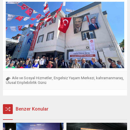
Aile ve Sosyal Hizmetler
Engelsiz Yaşam Merkezi
kahramanmaraş
,
,
,
Ulusal Erişilebilirlik Günü
Benzer Konular