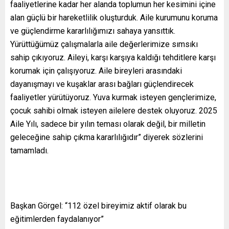
faaliyetlerine kadar her alanda toplumun her kesimini içine
alan güçlü bir hareketlilik oluşturduk. Aile kurumunu koruma
ve güçlendirme kararlılığımızı sahaya yansıttık.
Yürüttüğümüz çalışmalarla aile değerlerimize sımsıkı
sahip çıkıyoruz. Aileyi, karşı karşıya kaldığı tehditlere karşı
korumak için çalışıyoruz. Aile bireyleri arasındaki
dayanışmayı ve kuşaklar arası bağları güçlendirecek
faaliyetler yürütüyoruz. Yuva kurmak isteyen gençlerimize,
çocuk sahibi olmak isteyen ailelere destek oluyoruz. 2025
Aile Yılı, sadece bir yılın teması olarak değil, bir milletin
geleceğine sahip çıkma kararlılığıdır” diyerek sözlerini
tamamladı.
Başkan Görgel: “112 özel bireyimiz aktif olarak bu
eğitimlerden faydalanıyor”