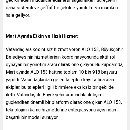
gecikmeden müdahale edilmesi sağlanırken, süreçlerin
daha sistemli ve şeffaf bir şekilde yürütülmesi mümkün
hale geliyor.
Mart Ayında Etkin ve Hızlı Hizmet
Vatandaşlara kesintisiz hizmet veren ALO 153, Büyükşehir
Belediyesinin hizmetlerinin koordinasyonunda aktif rol
oynayan bir yönetim aracı olarak öne çıkıyor. Bu kapsamda,
Mart ayında ALO 153 hattına toplam 10 bin 918 başvuru
yapıldı. Vatandaşlardan gelen talepleri kayıt altına alan
ekipler, bu talepleri ilgili birimlere eksiksiz bir şekilde
iletti. Vatandaş ile Büyükşehir arasındaki iletişimi
güçlendiren önemli bir platform olarak öne çıkan ALO 153,
teknolojinin kamu hizmetlerine entegrasyonu açısından
başarılı bir model sunuyor.