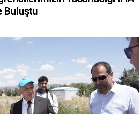
e Buluştu