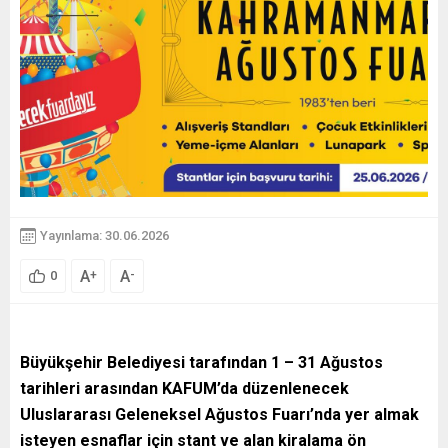
Yayınlama: 30.06.2026
A
A
+
-
0
Büyükşehir Belediyesi tarafından 1 – 31 Ağustos
tarihleri arasından KAFUM’da düzenlenecek
Uluslararası Geleneksel Ağustos Fuarı’nda yer almak
isteyen esnaflar için stant ve alan kiralama ön