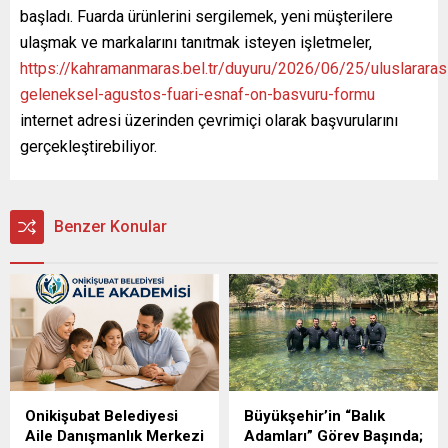
başladı. Fuarda ürünlerini sergilemek, yeni müşterilere
ulaşmak ve markalarını tanıtmak isteyen işletmeler,
https://kahramanmaras.bel.tr/duyuru/2026/06/25/uluslararas
geleneksel-agustos-fuari-esnaf-on-basvuru-formu
internet adresi üzerinden çevrimiçi olarak başvurularını
gerçekleştirebiliyor.
Benzer Konular
Onikişubat Belediyesi
Büyükşehir’in “Balık
Aile Danışmanlık Merkezi
Adamları” Görev Başında;