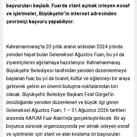
başvuruları başladı. Fuarda stant açmak isteyen esnaf
ve işletmeler, Büyükşehir’in internet adresinden
çevrimiçi başvuru yapabiliyor.
Kahramanmaraş’ta 20 yıllık aranın ardından 2024 yılında
yeniden hayat bulan Geleneksel Ağustos Fuarı, bu yıl da
ziyaretçilerini ağırlamaya hazırlanıyor. Kahramanmaraş
Büyükşehir Belediyesi tarafından yeniden düzenlenmeye
başlanan fuar, bu yıl da ticaret, kültür ve eğlenceyi bir araya
getirerek şehrin en önemli buluşma noktalarından biri
olacak. Büyükşehir Belediye Başkanı Fırat Görgel’in
öncülüğünde yeniden düzenlenen ve büyük ilgi gören
Geleneksel Ağustos Fuarı, 1 – 31 Ağustos 2026 tarihleri
arasında KAFUM Fuar Alanı’nda gerçekleştirilecek. Bir ay
boyunca sürecek organizasyonda yer almak isteyen esnaf
ve işletmeler için stant ve alan kiralama ön başvuruları