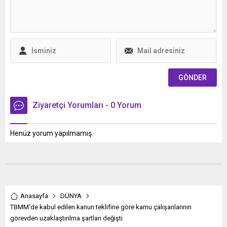
Ziyaretçi Yorumları - 0 Yorum
Henüz yorum yapılmamış.
Anasayfa
DÜNYA
TBMM’de kabul edilen kanun teklifine göre kamu çalışanlarının
görevden uzaklaştırılma şartları değişti