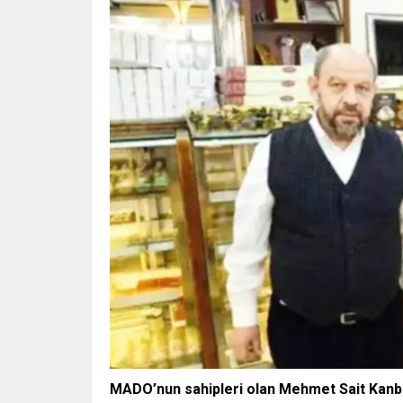
MADO’nun sahipleri olan Mehmet Sait Kanbur