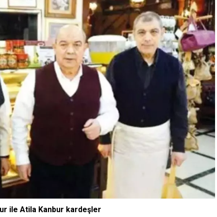
 ile Atila Kanbur kardeşler