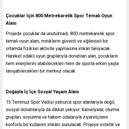
Çocuklar İçin 800 Metrekarelik Spor Temalı Oyun
Alanı
Projede çocuklar da unutulmadı. 800 metrekarelik spor
temalı oyun alanı, miniklerin güvenli ve eğlenceli bir
ortamda fiziksel aktivite yapmasına imkân tanıyacak.
Hareket odaklı oyun gruplarıyla donatılan alan, çocukların
hem enerjilerini atabilecekleri hem de sporla erken yaşta
tanışabilecekleri bir merkez olacak.
Doğayla İç İçe Sosyal Yaşam Alanı
15 Temmuz Spor Vadisi yalnızca spor alanlarıyla değil,
sosyal donatılarıyla da dikkat çekiyor. Kamelyalar, oturma
grupları, soyunma ve hakem odalarıyla ziyaretçilere
konforlu bir kullanım imkânı sunulacak. Projeye estetik ve