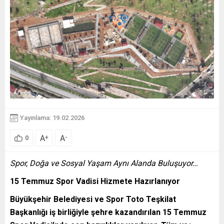
Yayınlama: 19.02.2026
A
A
+
-
0
Spor, Doğa ve Sosyal Yaşam Aynı Alanda Buluşuyor…
15 Temmuz Spor Vadisi Hizmete Hazırlanıyor
Büyükşehir Belediyesi ve Spor Toto Teşkilat
Başkanlığı iş birliğiyle şehre kazandırılan 15 Temmuz